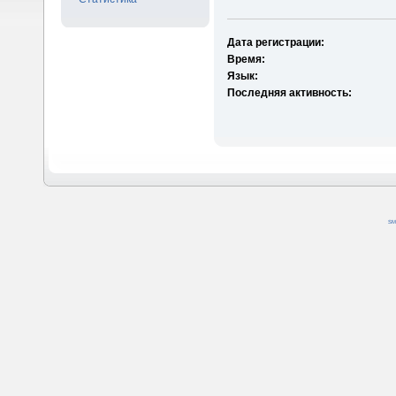
Дата регистрации:
Время:
Язык:
Последняя активность:
SM