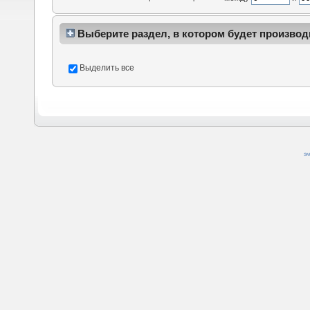
Выберите раздел, в котором будет производ
Выделить все
SM