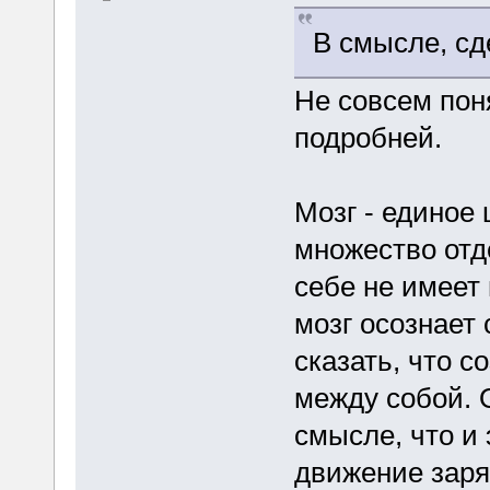
В смысле, сд
Не совсем пон
подробней.
Мозг - единое 
множество отд
себе не имеет
мозг осознает 
сказать, что с
между собой. 
смысле, что и
движение заря