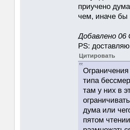
приучено дума
чем, иначе бы
Добавлено 06 
PS: доставляю
Цитировать
Ограничения 
типа бессмер
там у них в 
ограничивать
дума или чег
пятом чтении
размножаться