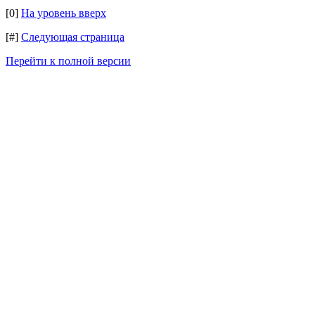
[0]
На уровень вверх
[#]
Следующая страница
Перейти к полной версии