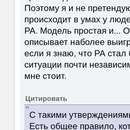
Поэтому я и не претендую
происходит в умах у люд
РА. Модель простая и... 
описывает наболее выигр
если я знаю, что РА стал
ситуации почти независим
мне стоит.
Цитировать
С такими утверждениями
Есть общее правило, ко