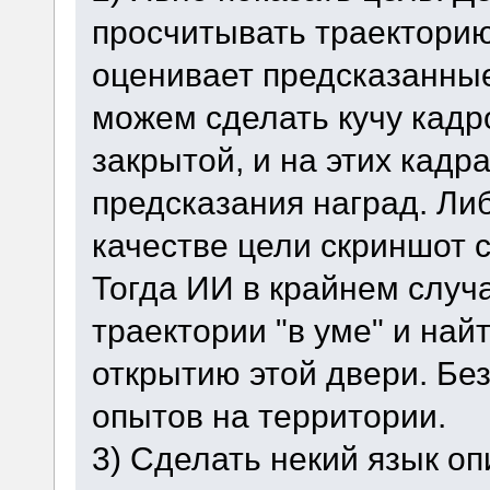
просчитывать траекторию
оценивает предсказанные
можем сделать кучу кадр
закрытой, и на этих кадр
предсказания наград. Ли
качестве цели скриншот 
Тогда ИИ в крайнем случ
траектории "в уме" и найт
открытию этой двери. Без
опытов на территории.
3) Сделать некий язык оп