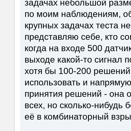
задачах небольшой разме
по моим наблюдениям, об
крупных задачах теста не
представляю себе, кто со
когда на входе 500 датчик
выходе какой-то сигнал п
хотя бы 100-200 решений
использовать и напрямую
принятия решений - она 
всех, но сколько-нибудь 
её в комбинаторный взры