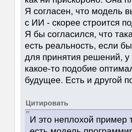
Я согласен, что модель в
с ИИ - скорее строится по
Я бы согласился, что так
есть реальность, если бы
для принятия решений, у
какое-то подобие оптима
будущее. Есть и другой п
Цитировать
И это неплохой пример т
есть модель программир