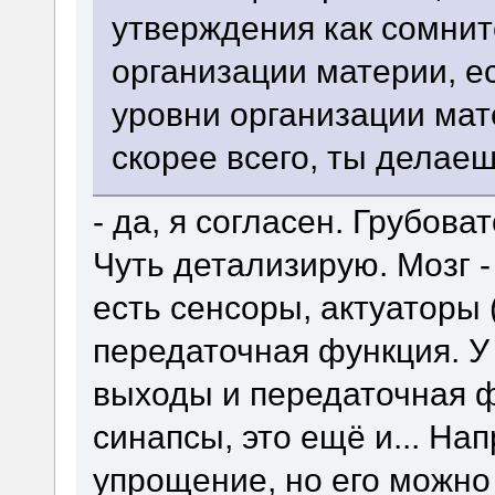
утверждения как сомнит
организации материи, 
уровни организации мат
скорее всего, ты делаеш
- да, я согласен. Грубова
Чуть детализирую. Мозг -
есть сенсоры, актуаторы 
передаточная функция. У
выходы и передаточная фу
синапсы, это ещё и... На
упрощение, но его можно