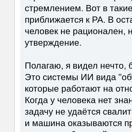
стремлением. Вот в таки
приближается к РА. В ост
человек не рационален, н
утверждение.
Полагаю, я видел нечто, 
Это системы ИИ вида "об
которые работают на отн
Когда у человека нет зна
задачу не удаётся свалит
и машина оказываются пр