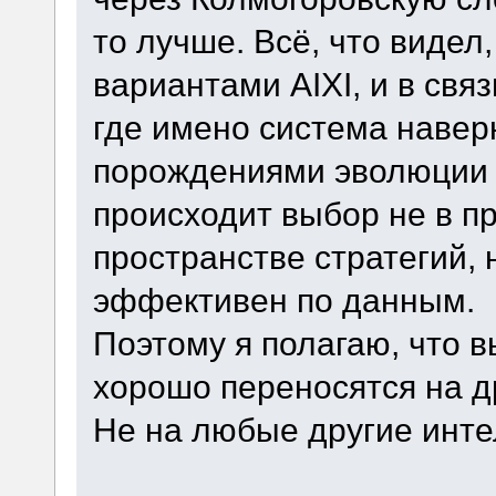
то лучше. Всё, что видел
вариантами AIXI, и в свя
где имено система навер
порождениями эволюции 
происходит выбор не в пр
пространстве стратегий, 
эффективен по данным.
Поэтому я полагаю, что в
хорошо переносятся на д
Не на любые другие инте