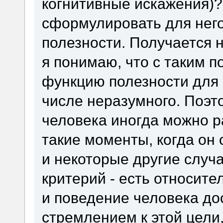
когнитивные искажения)? 
сформулировать для нег
полезности. Получается 
я понимаю, что с таким 
функцию полезности для 
числе неразумного. Поэт
человека иногда можно р
такие моменты, когда он 
и некоторые другие случаи
критерий - есть относите
и поведение человека до
стремлением к этой цели