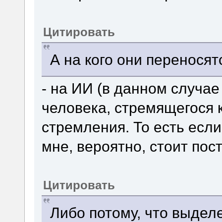
Цитировать
А на кого они переносят
- на ИИ (в данном случае
человека, стремящегося к
стремления. То есть если
мне, вероятно, стоит пост
Цитировать
Либо потому, что выделе