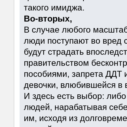
такого имиджа.
Во-вторых,
В случае любого масштаб
люди поступают во вред с
будут страдать впоследс
правительством бесконтр
пособиями, запрета ДДТ 
девочки, влюбившейся в
И здесь есть выбор: либо
людей, нарабатывая себе
им, исходя из долговрем