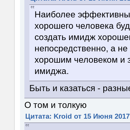
Наиболее эффективны
хорошего человека бу
создать имидж хороше
непосредственно, а н
хорошим человеком и за
имиджа.
Быть и казаться - разны
О том и толкую
Цитата: Kroid от 15 Июня 2017