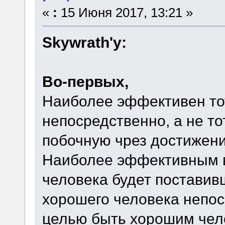
«
:
15 Июня 2017, 13:21 »
Skywrath'y:
Вo-первых,
Наиболее эффективен тот
непосредственно, а не тот
побочную чрез достижени
Наиболее эффективным в
человека будет поставив
хорошего человека непос
целью быть хорошим чело