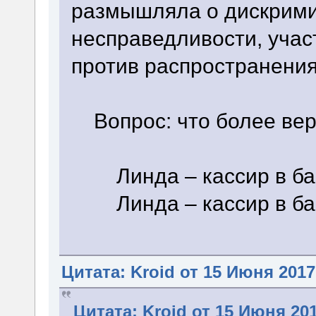
размышляла о дискрими
несправедливости, учас
против распространения
Вопрос: что более ве
Линда – кассир в ба
Линда – кассир в бан
Цитата: Kroid от 15 Июня 2017
Цитата: Kroid от 15 Июня 201