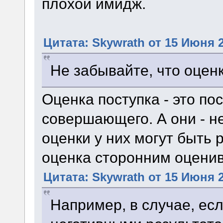
плохой имидж.
Цитата: Skywrath от 15 Июня 2
Не забывайте, что оценк
Оценка поступка - это по
совершающего. А они - н
оценки у них могут быть
оценка сторонним оцени
Цитата: Skywrath от 15 Июня 2
Например, в случае, есл