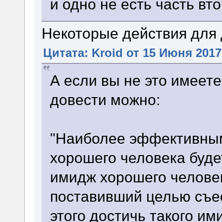
и одно не есть часть вто
Некоторые действия для 
Цитата: Kroid от 15 Июня 2017
А если вы не это имеете
довести можно:
"Наиболее эффективным
хорошего человека буде
имидж хорошего челове
поставивший целью съес
этого достичь такого им