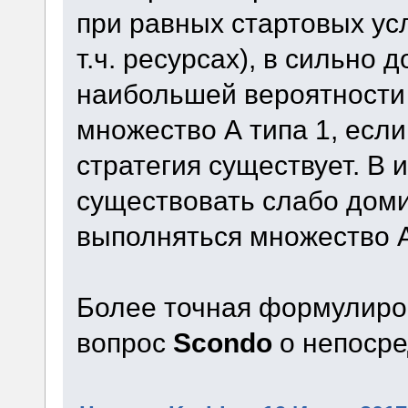
при равных стартовых усл
т.ч. ресурсах), в сильно
наибольшей вероятности 
множество А типа 1, ес
стратегия существует. В 
существовать слабо доми
выполняться множество А
Более точная формулиров
вопрос
Scondo
о непосре