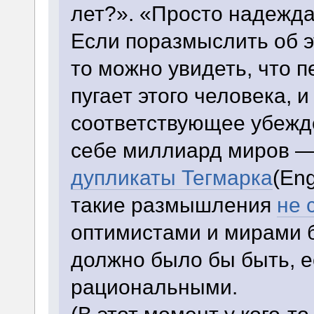
лет?». «Просто надежда
Если поразмыслить об 
то можно увидеть, что 
пугает этого человека, и
соответствующее убежд
себе миллиард миров —
дупликаты Тегмарка
(Eng
такие размышления
не 
оптимистами и мирами б
должно было бы быть, е
рациональными.