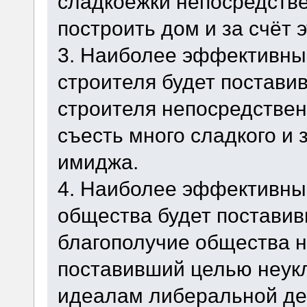
сладкоежки непосредстве
построить дом и за счёт 
3. Наиболее эффективны
строителя будет постави
строителя непосредствен
съесть много сладкого и з
имиджа.
4. Наиболее эффективны
общества будет постави
благополучие общества н
поставивший целью неук
идеалам либеральной дем