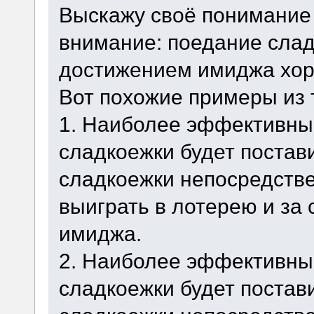
Выскажу своё понимание 
внимание: поедание сладк
достижением имиджа хор
Вот похожие примеры из 
1. Наиболее эффективны
сладкоежки будет поста
сладкоежки непосредстве
выиграть в лотерею и за 
имиджа.
2. Наиболее эффективны
сладкоежки будет поста