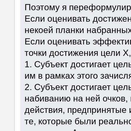
Поэтому я переформулир
Если оценивать достижен
некоей планки набранных
Если оценивать эффектив
точки достижения цели Х,
1. Субъект достигает цел
им в рамках этого зачисл
2. Субъект достигает цел
набиванию на ней очков, 
действия, предпринятые и
те, которые были реальн