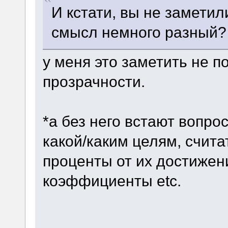
И кстати, вы не заметил
смысл немного разный?
у меня это заметить не п
прозрачности.
*а без него встают вопро
какой/каким целям, счита
проценты от их достижен
коэффициенты etc.