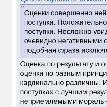
Оценки совершенно нейт
поступки. Положительно
поступки. Несложно увид
очевидно негативными 
подобная фраза исключ
Оценка по результату и о
оценки по разным принци
кардинально различны. 
поступках с лучшим резу
неприемлемыми моральн