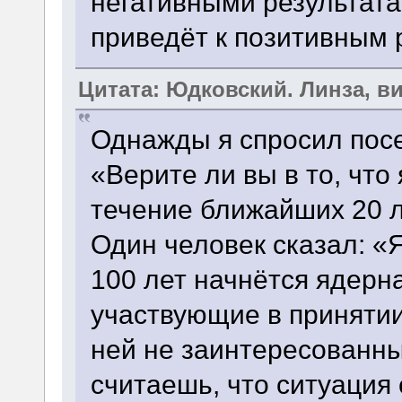
негативными результата
приведёт к позитивным 
Цитата: Юдковский. Линза, 
Однажды я спросил посе
«Верите ли вы в то, что
течение ближайших 20 л
Один человек сказал: «
100 лет начнётся ядерна
участвующие в принятии
ней не заинтересованны
считаешь, что ситуация 