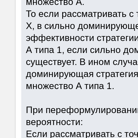
множество А.
То если рассматривать с
Х, в сильно доминирующ
эффективности стратегии
А типа 1, если сильно д
существует. В ином случ
доминирующая стратегия,
множество А типа 1.
При переформулировании
вероятности:
Если рассматривать с то