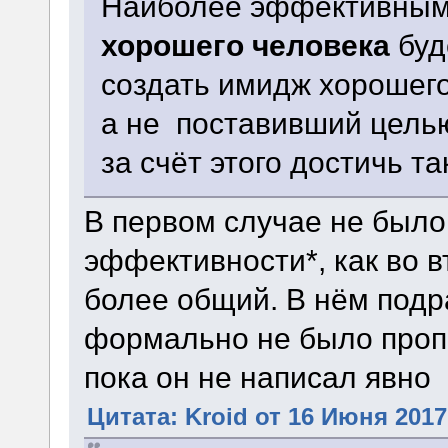
Наиболее эффективны
хорошего человека
буд
создать имидж хорошего
а не поставивший цель
за счёт этого достичь т
В первом случае не было
эффективности*, как во в
более общий. В нём подр
формально не было проп
пока он не написал явно
Цитата: Kroid от 16 Июня 2017