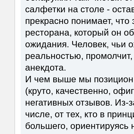
салфетки на столе - оста
прекрасно понимает, что 
ресторана, который он об
ожидания. Человек, чьи 
реальностью, промолчит, 
анекдота.
И чем выше мы позицио
(круто, качественно, офи
негативных отзывов. Из-
числе, от тех, кто в прин
большего, ориентируясь 