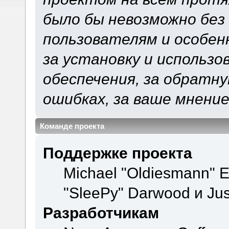
было бы невозможно без
пользователям и особен
за установку и использ
обеспечения, за обратну
ошибках, за ваше мнение
Команде проекта
Поддержке проекта
Michael "Oldiesmann" 
"SleePy" Darwood и Jus
Разработчикам