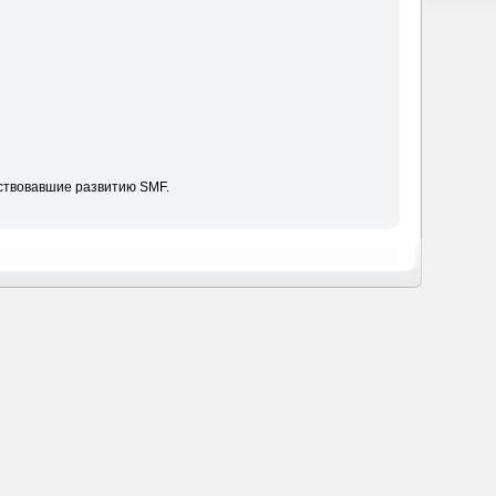
ствовавшие развитию SMF.