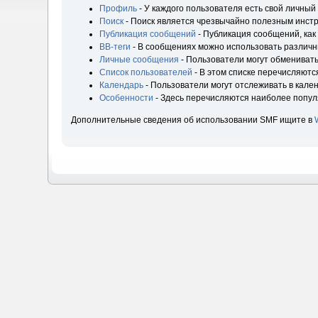
Профиль
- У каждого пользователя есть свой личный
Поиск
- Поиск является чрезвычайно полезным инст
Публикация сообщений
- Публикация сообщений, как
BB-теги
- В сообщениях можно использовать различн
Личные сообщения
- Пользователи могут обмениват
Список пользователей
- В этом списке перечисляютс
Календарь
- Пользователи могут отслеживать в кале
Особенности
- Здесь перечисляются наиболее попу
Дополнительные сведения об использовании SMF ищите в