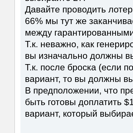
Давайте проводить лотер
66% мы тут же заканчива
между гарантированными
Т.к. неважно, как генери
вы изначально должны вы
Т.к. после броска (если 
вариант, то вы должны вы
В предположении, что пр
быть готовы доплатить $1
вариант, который выбира