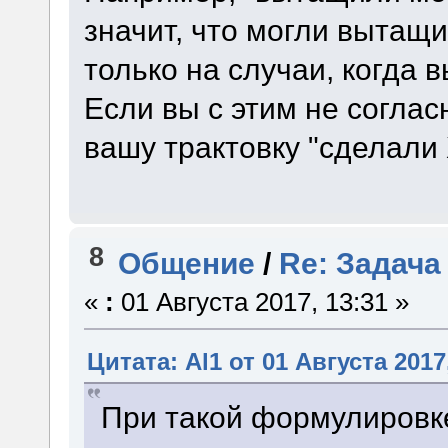
значит, что могли вытащ
только на случаи, когда 
Если вы с этим не соглас
вашу трактовку "сделали X
8
Общение
/
Re: Задача
«
:
01 Августа 2017, 13:31 »
Цитата: Al1 от 01 Августа 2017
При такой формулировке,