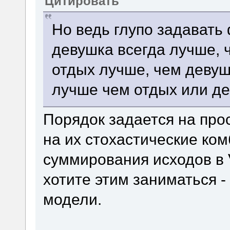
Цитировать
Но ведь глупо задавать
девушка всегда лучше, 
отдых лучше, чем девуш
лучше чем отдых или д
Порядок задается на про
на их стохастические ко
суммирования исходов в
хотите этим заниматься -
модели.