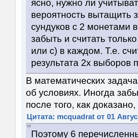
ясно, нужно ли учитыва
вероятность вытащить з
сундуков с 2 монетами 
забыть и считать только
или с) в каждом. Т.е. с
результата 2х выборов п
В математических задача
об условиях. Иногда забы
после того, как доказано,
Цитата: mcquadrat от 01 Авгус
Поэтому 6 перечисленны