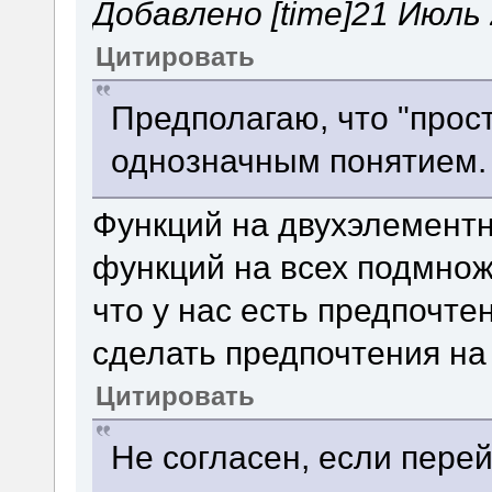
Добавлено [time]21 Июль 2
Цитировать
Предполагаю, что "прос
однозначным понятием.
Функций на двухэлемент
функций на всех подмнож
что у нас есть предпочте
сделать предпочтения на
Цитировать
Не согласен, если перей