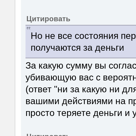
Цитировать
Но не все состояния пер
получаются за деньги
За какую сумму вы соглас
убивающую вас с вероятн
(ответ "ни за какую ни для
вашими действиями на прак
просто теряете деньги и 