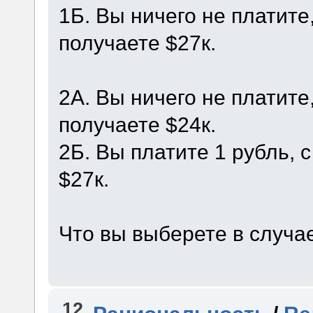
1Б. Вы ничего не платите
получаете $27к.
2А. Вы ничего не платите
получаете $24к.
2Б. Вы платите 1 рубль,
$27к.
Что вы выберете в случае
12