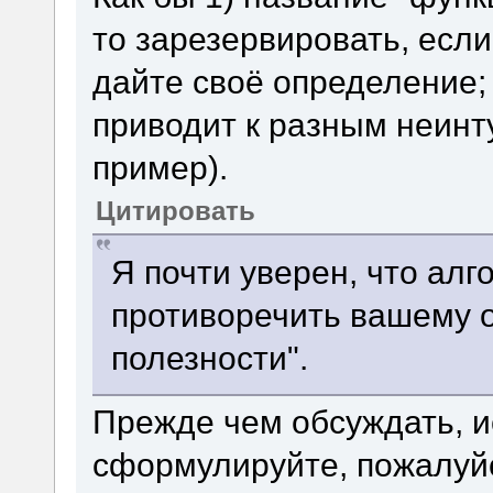
то зарезервировать, если
дайте своё определение; 
приводит к разным неин
пример).
Цитировать
Я почти уверен, что алг
противоречить вашему 
полезности".
Прежде чем обсуждать, и
сформулируйте, пожалуйс