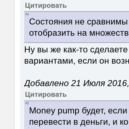
Цитировать
Состояния не сравнимы 
отобразить на множест
Ну вы же как-то сделает
вариантами, если он воз
Добавлено 21 Июля 2016,
Цитировать
Money pump будет, если
перевести в деньги, и к