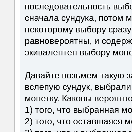
последовательность выбо
сначала сундука, потом 
некоторому выбору сразу 
равновероятны, и содерж
экивалентен выбору мон
Давайте возьмем такую з
вслепую сундук, выбрали 
монетку. Каковы вероятно
1) того, что выбранная м
2) того, что оставшаяся 