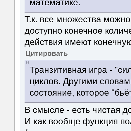
математике.
Т.к. все множества можн
доступно конечное колич
действия имеют конечную
Цитировать
Транзитивная игра - "си
циклов. Другими словам
состояние, которое "бьё
В смысле - есть чистая 
И как вообще функция по