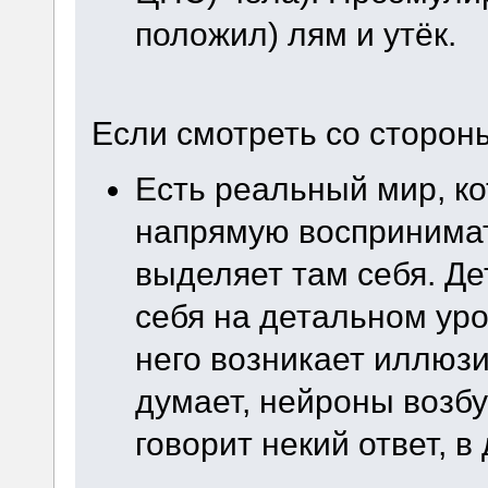
положил) лям и утёк.
Если смотреть со сторон
Есть реальный мир, к
напрямую воспринимат
выделяет там себя. Д
себя на детальном уро
него возникает иллюзи
думает, нейроны возбу
говорит некий ответ, в