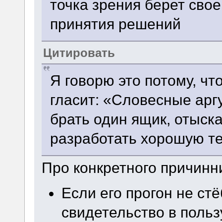
точка зрения берет сво
принятия решений
Цитировать
Я говорю это потому, ч
гласит: «Словесные арг
брать один ящик, отыска
разработать хорошую те
Про конкретного причин
Если его прогон не стё
свидетельство в польз