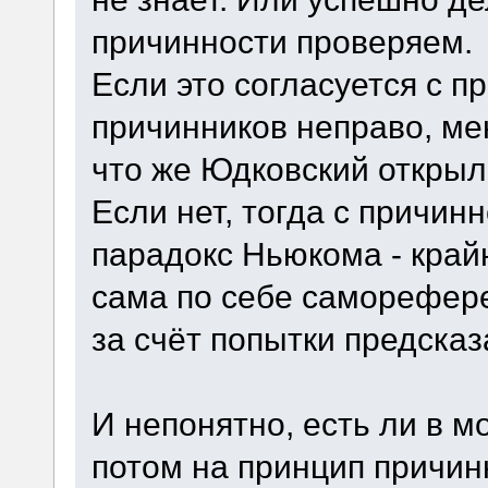
причинности проверяем.
Если это согласуется с 
причинников неправо, ме
что же Юдковский открыл
Если нет, тогда с причин
парадокс Ньюкома - край
сама по себе саморефере
за счёт попытки предсказ
И непонятно, есть ли в 
потом на принцип причинн