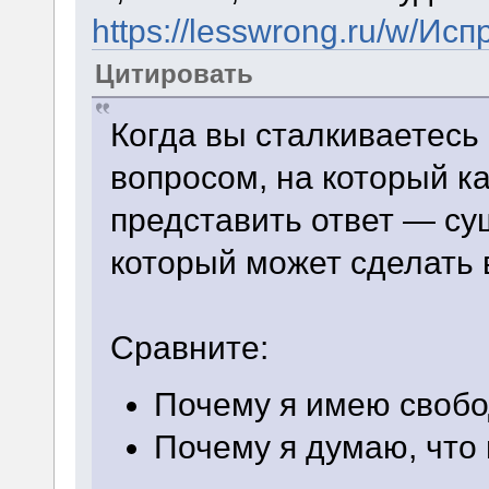
https://lesswrong.ru/w/И
Цитировать
Когда вы сталкиваетесь
вопросом, на который 
представить ответ — су
который может сделать
Сравните:
Почему я имею свобо
Почему я думаю, что