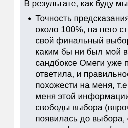
В результате, как буду мы
Точность предсказани
около 100%, на него с
свой финальный выбор,
каким бы ни был мой 
сандбоксе Омеги уже п
ответила, и правильно
похожести на меня, т.е.
меня этой информации 
свободы выбора (впро
появилась до выбора,