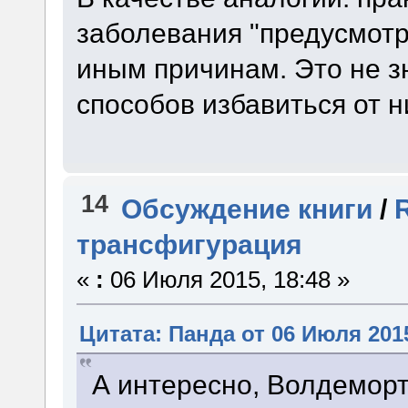
заболевания "предусмотр
иным причинам. Это не зн
способов избавиться от н
14
Обсуждение книги
/
трансфигурация
«
:
06 Июля 2015, 18:48 »
Цитата: Панда от 06 Июля 2015
А интересно, Волдеморт