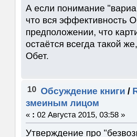
А если понимание "вариа
что вся эффективность О
предположении, что карт
остаётся всегда такой же,
Обет.
10
Обсуждение книги
/
змеиным лицом
«
:
02 Августа 2015, 03:58 »
Утверждение про "безвоз