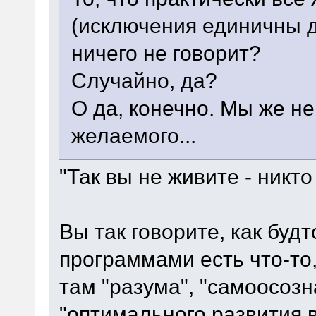
(исключения единичны д
ничего не говорит?
Случайно, да?
О да, конечно. Мы же н
желаемого...
"Так вы не живите - никто
Вы так говорите, как бу
программами есть что-то,
там "разума", "самоосозн
"оптимального развития в 