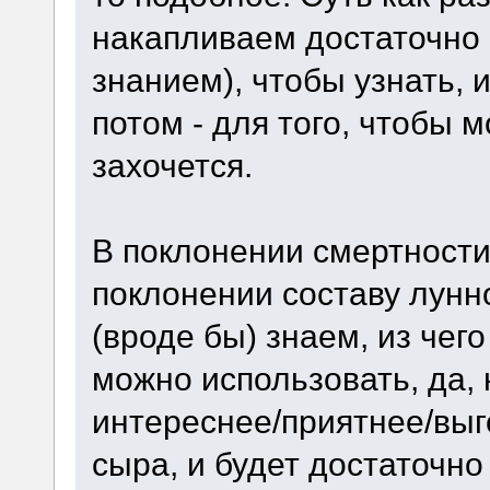
накапливаем достаточно
знанием), чтобы узнать, и
потом - для того, чтобы м
захочется.
В поклонении смертности
поклонении составу лунно
(вроде бы) знаем, из чего
можно использовать, да,
интереснее/приятнее/выго
сыра, и будет достаточно