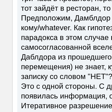
тот зайдёт в ресторан, то
Предположим, Дамблдор 
кому/whatever. Как гипот
парадокса в этом случае 
самосогласованной вселе
Даблдора из прошедшего
перемещения) не знает, 
записку со словом "НЕТ"
Это с одной стороны. С д
появилась информация, 
Итеративное разрешение