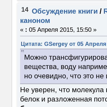
14
Обсуждение книги
/
каноном
«
:
05 Апреля 2015, 15:50 »
Цитата: GSergey от 05 Апреля 
Можно трансфигурирова
вещества, воду наприме
но очевидно, что это не
Не уверен, что молекула
белок и разложенная пот