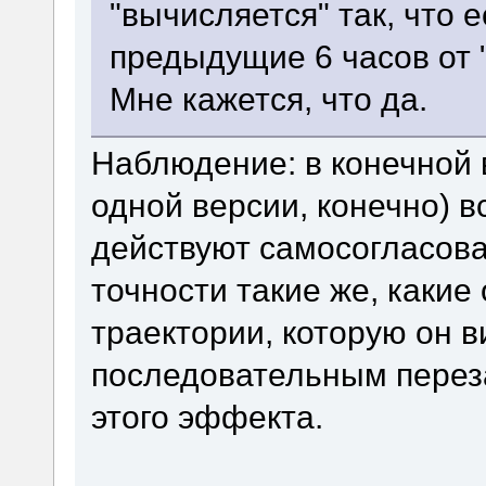
"вычисляется" так, что 
предыдущие 6 часов от 
Мне кажется, что да.
Наблюдение: в конечной 
одной версии, конечно) 
действуют самосогласова
точности такие же, какие 
траектории, которую он 
последовательным перез
этого эффекта.