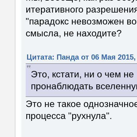
итеративного разрешения
"парадокс невозможен во
смысла, не находите?
Цитата: Панда от 06 Мая 2015,
Это, кстати, ни о чем не
пронаблюдать вселенную
Это не такое однозначно
процесса "рухнула".