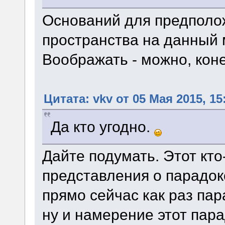
Оснований для предполо
пространства на данный 
Воображать - можно, кон
Цитата: vkv от 05 Мая 2015, 15
Да кто угодно.
Дайте подумать. Этот кто
представления о парадокс
прямо сейчас как раз пар
ну и намерение этот пара