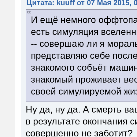
Цитата: kuuff от 07 Мая 2015, 
И ещё немного оффтопа:
есть симуляция вселен
-- совершаю ли я морал
представляю себе после
знакомого собъёт маши
знакомый проживает ве
своей симулируемой жи
Ну да, ну да. А смерть в
в результате окончания с
совершенно не заботит?