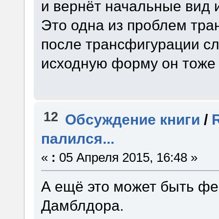
и вернёт начальные вид 
Это одна из проблем тра
после трансфигурации сл
исходную форму он тоже 
12
Обсуждение книги
/
палился...
«
:
05 Апреля 2015, 16:48 »
А ещё это может быть фен
Дамблдора.