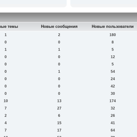
вые темы
Новые сообщения
Новые пользователи
1
2
180
0
0
8
1
1
5
0
0
12
0
0
5
0
1
54
0
0
24
0
0
42
0
0
30
10
13
174
7
27
32
2
6
26
4
15
41
7
17
64