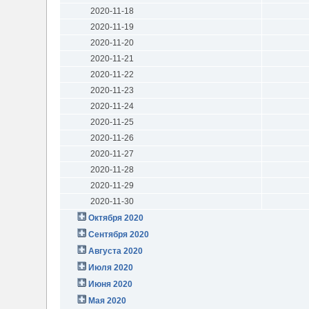
2020-11-18
2020-11-19
2020-11-20
2020-11-21
2020-11-22
2020-11-23
2020-11-24
2020-11-25
2020-11-26
2020-11-27
2020-11-28
2020-11-29
2020-11-30
Октября 2020
Сентября 2020
Августа 2020
Июля 2020
Июня 2020
Мая 2020