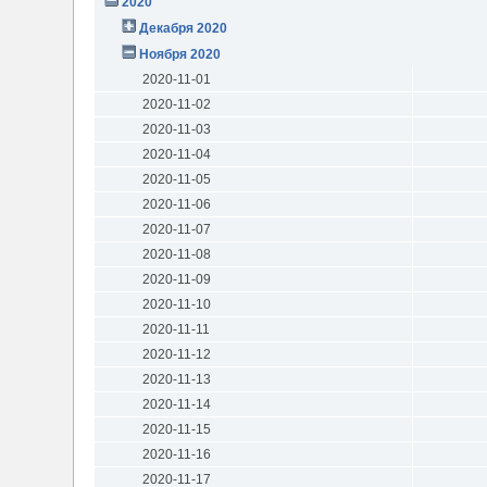
2020
Декабря 2020
Ноября 2020
2020-11-01
2020-11-02
2020-11-03
2020-11-04
2020-11-05
2020-11-06
2020-11-07
2020-11-08
2020-11-09
2020-11-10
2020-11-11
2020-11-12
2020-11-13
2020-11-14
2020-11-15
2020-11-16
2020-11-17