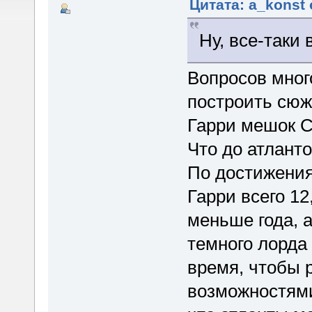
Цитата: a_konst 
Ну, все-таки
Вопросов мног
построить сюж
Гарри мешок С
Что до атланто
По достижения
Гарри всего 12
меньше года, а
темного лорда
время, чтобы 
возможностями