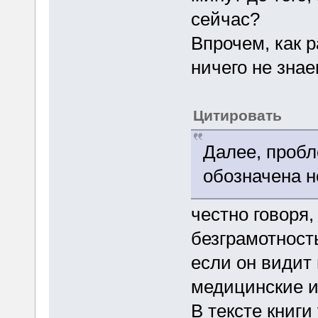
сейчас?
Впрочем, как 
ничего не знае
Цитировать
Далее, проб
обозначена н
честно говоря,
безграмотност
если он видит
медицинские и
В тексте книг