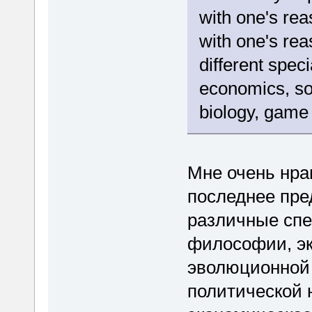
with one's rea
with one's rea
different spec
economics, so
biology, game 
Мне очень нра
последнее пре
различные спе
философии, эк
эволюционной 
политической 