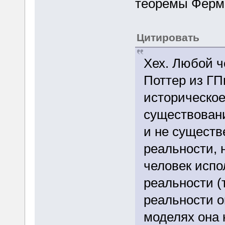
теоремы Ферм
Цитировать
Хех. Любой ч
Поттер из ГП
историческое
существовани
и не существ
реальности, 
человек испо
реальности (
реальности о
моделях она 