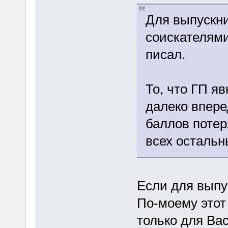
Для выпускни
соискателями
писал.
То, что ГП яв
далеко впере
баллов потер
всех остальн
Если для выпу
По-моему этот
только для Вас