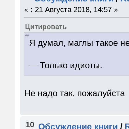
«
:
21 Августа 2018, 14:57 »
Цитировать
Я думал, маглы такое н
— Только идиоты.
Не надо так, пожалуйста
10
Обсуждение книги
/