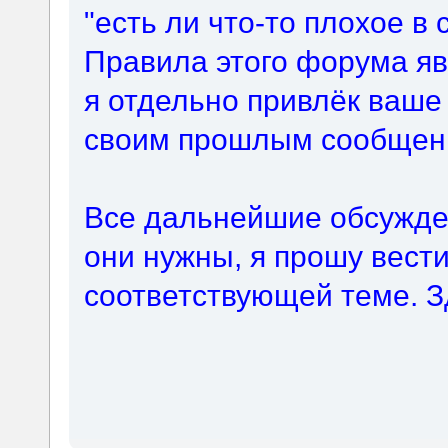
"есть ли что-то плохое в
Правила этого форума яв
я отдельно привлёк ваше
своим прошлым сообщен
Все дальнейшие обсужде
они нужны, я прошу вест
соответствующей теме. З