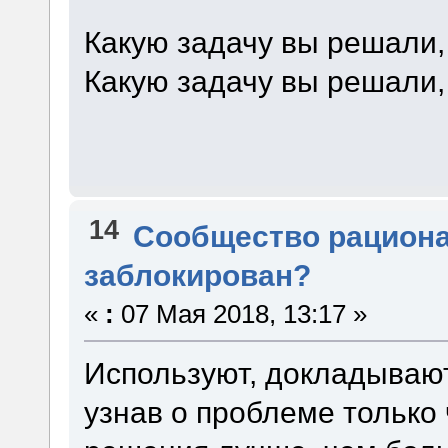
Какую задачу вы решали,
Какую задачу вы решали,
14
Сообщество рацион
заблокирован?
«
:
07 Мая 2018, 13:17 »
Используют, докладывают
узнав о проблеме только