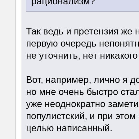
рационализм?
Так ведь и претензия же н
первую очередь непонятны
не уточнить, нет никаког
Вот, например, лично я д
но мне очень быстро стал
уже неоднократно замети
популистский, и при этом
целью написанный.