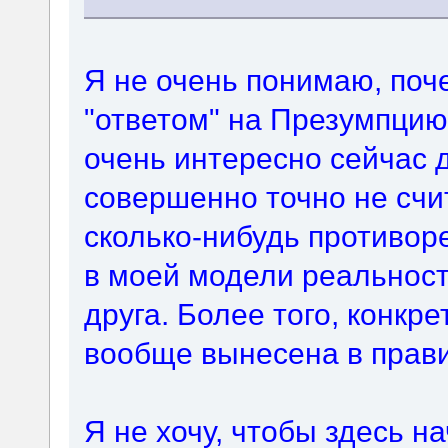
Я не очень понимаю, поч
"ответом" на Презумпцию
очень интересно сейчас д
совершенно точно не счи
сколько-нибудь противор
в моей модели реальност
друга. Более того, конкр
вообще вынесена в прави
Я не хочу, чтобы здесь 