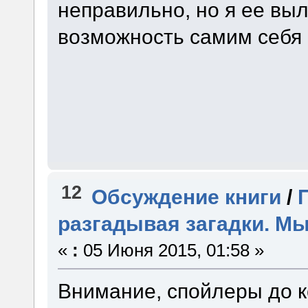
неправильно, но я ее выл
возможность самим себя 
12
Обсуждение книги
/
разгадывая загадки. Мы
«
:
05 Июня 2015, 01:58 »
Внимание, спойлеры до к