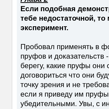
Если подобная демонст
тебе недостаточной, то
эксперимент.
Пробовал применять в фо
пруфов и доказательств -
берегу, какие пруфы они 
договориться что они бу
точку зрения и не требов
если я приведу им пруфы
убедительными. Увы, с 