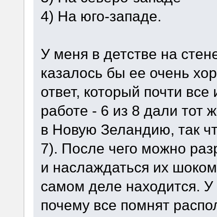
4) На юго-западе.
У меня в детстве на стене
казалось бы ее очень хо
ответ, который почти все
работе - 6 из 8 дали тот 
в Новую Зеландию, так чт
7). После чего можно раз
и наслаждаться их шоком 
самом деле находится. У
почему все помнят расп