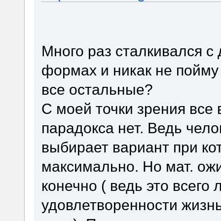
Много раз сталкивался с
формах и никак не пойму 
все остальные?
С моей точки зрения все 
парадокса нет. Ведь чел
выбирает вариант при ко
максимально. Но мат. ожи
конечно ( ведь это всего 
удовлетворенности жизнь