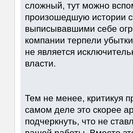
сложный, тут можно вспо
произошедшую истории с
выписывавшими себе огр
компании терпели убытки
не является исключитель
власти.
Тем не менее, критикуя 
самом деле это скорее ар
подчеркнуть, что не ста
вашей работы. Вместо это