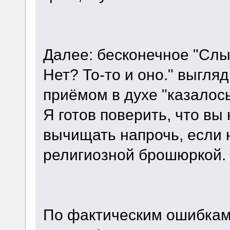
Далее: бесконечное "Слы
Нет? То-то и оно." выгл
приёмом в духе "казалось
Я готов поверить, что вы
вычищать напрочь, если 
религиозной брошюркой.
По фактическим ошибкам 