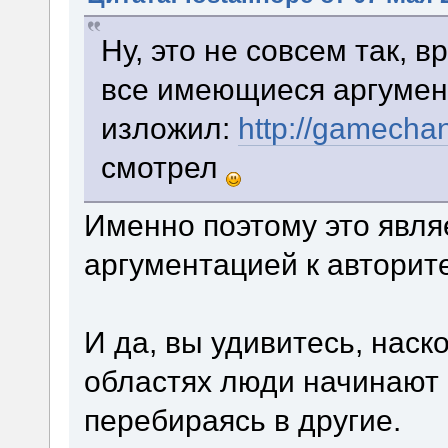
Ну, это не совсем так, в
все имеющиеся аргумен
изложил:
http://gamecha
смотрел
Именно поэтому это явля
аргументацией к авторите
И да, вы удивитесь, наск
областях люди начинают 
перебираясь в другие.