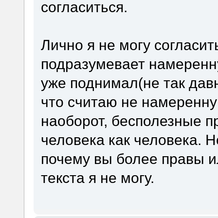
согласиться.
Лично я не могу согласит
подразумевает намеренну
уже поднимал(не так давн
что считаю не намеренну
наоборот, бесполезные п
человека как человека. 
почему вы более правы и
текста я не могу.