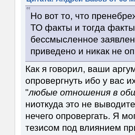
Но вот то, что пренебр
ТО факты и тогда факты
бессмысленное заявлен
приведено и никак не оп
Как я говорил, ваши арг
опровергнуть ибо у вас их
"
любые отношения в об
ниоткуда это не выводит
нечего опровергать. Я мо
тезисом под влиянием пр