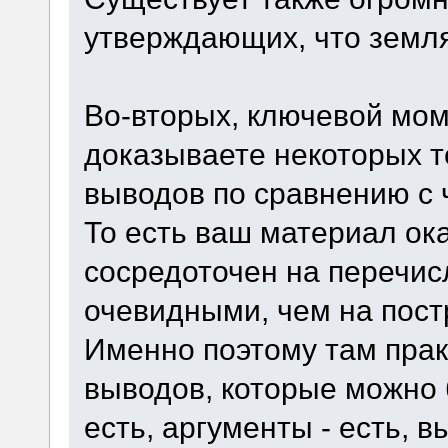
утверждающих, что земля
Во-вторых, ключевой моме
доказываете некоторых те
выводов по сравнению с 
То есть ваш материал ок
сосредоточен на перечис
очевидными, чем на пост
Именно поэтому там прак
выводов, которые можно 
есть, аргументы - есть, в