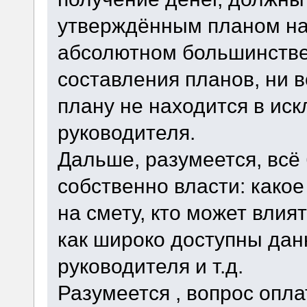
утверждённым планом на 
абсолютном большинстве
составления планов, ни 
плану не находится в ис
руководителя.
Дальше, разумеется, всё 
собственно власти: како
на смету, кто может влия
как широко доступны дан
руководителя и т.д.
Разумеется , вопрос опла