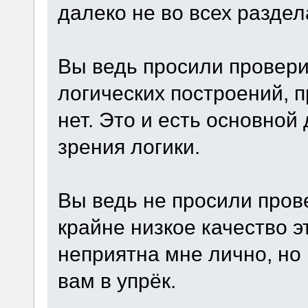
далеко не во всех раздел
Вы ведь просили проверит
логических построений, 
нет. Это и есть основной
зрения логики.
Вы ведь не просили пров
крайне низкое качество э
неприятна мне лично, но 
вам в упрёк.