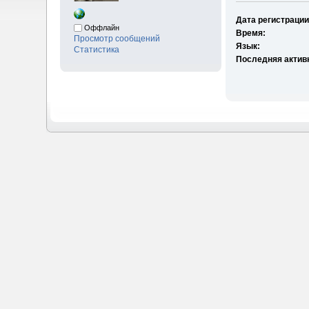
Дата регистрации
Оффлайн
Время:
Просмотр сообщений
Язык:
Статистика
Последняя актив