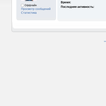
Время:
Оффлайн
Последняя активность:
Просмотр сообщений
Статистика
SM