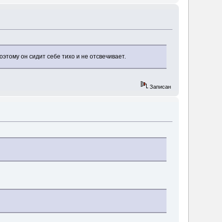
этому он сидит себе тихо и не отсвечивает.
Записан