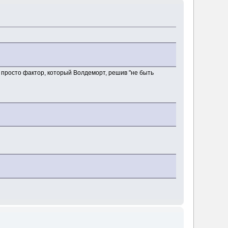
а просто фактор, который Волдеморт, решив "не быть