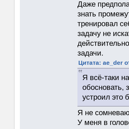
Даже предпола
знать промежу
тренировал се
задачу не иска
действительно
задачи.
Цитата: ae_der о
Я всё-таки н
обосновать,
устроил это 
Я не сомневаюс
У меня в голов