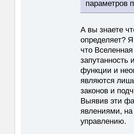
параметров п
А вы знаете чт
определяет? Я
что Вселенная 
запутанность 
функции и нео
являются лишь
законов и под
Выявив эти фа
явлениями, на
управлению.