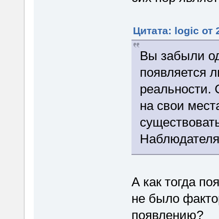
Цитата: logic от
Вы забыли од
появляется л
реальности. 
на свои мест
существовать
Наблюдателя
А как тогда по
не было факто
появлению?