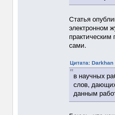
Статья опубли
электронном ж
практическим 
сами.
Цитата: Darkhan 
в научных ра
слов, дающи
данным рабо