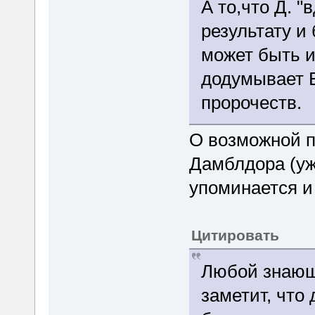
А то,что Д. "
результату и
может быть и
додумывает В
пророчеств.
О возможной п
Дамблдора (уж
упоминается и
Цитировать
Любой знающ
заметит, что