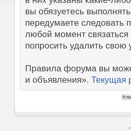
вы обязуетесь выполнять
передумаете следовать 
любой момент связаться 
попросить удалить свою 
Правила форума вы може
и объявления».
Текущая 
SM