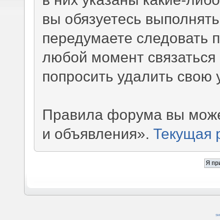
вы обязуетесь выполнять
передумаете следовать 
любой момент связаться 
попросить удалить свою 
Правила форума вы може
и объявления».
Текущая 
SM