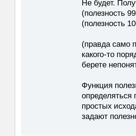
Не будет. Полу
(полезность 99
(полезность 10
(правда само 
какого-то поря
берете непонят
Функция полез
определяться 
простых исхода
задают полезн