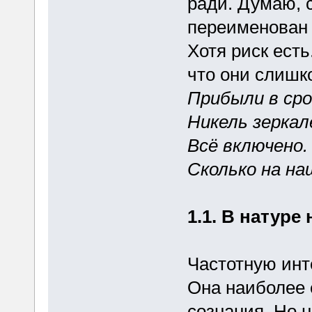
ради. Думаю, 
переименован 
Хотя риск есть
что они слишк
Прибыли в сро
Никель зеркал
Всё включено
Сколько на на
1.1. В натуре
Частотную инт
Она наиболее 
сознания. Но 