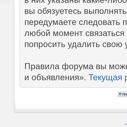
вы обязуетесь выполнять
передумаете следовать 
любой момент связаться 
попросить удалить свою 
Правила форума вы може
и объявления».
Текущая 
SM