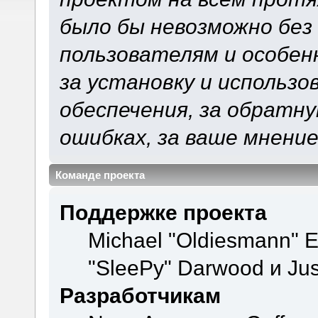
было бы невозможно без
пользователям и особен
за установку и использ
обеспечения, за обратну
ошибках, за ваше мнение
Команде проекта
Поддержке проекта
Michael "Oldiesmann" 
"SleePy" Darwood и Jus
Разработчикам