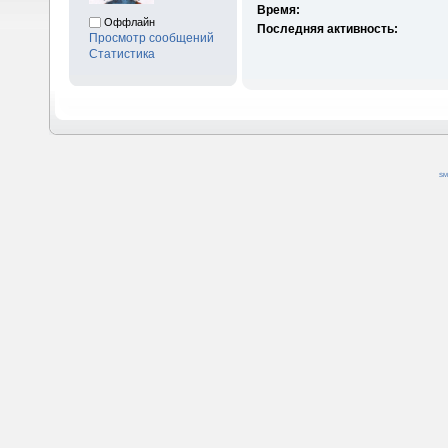
Время:
Оффлайн
Последняя активность:
Просмотр сообщений
Статистика
SM