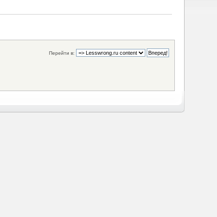
Перейти в: