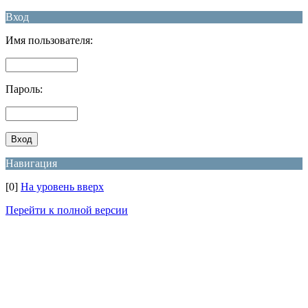
Вход
Имя пользователя:
Пароль:
Навигация
[0]
На уровень вверх
Перейти к полной версии