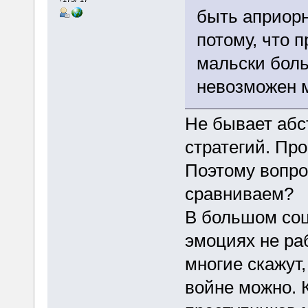
быть априорн
потому, что 
мальски боль
невозможен 
Не бывает абс
стратегий. Про
Поэтому вопро
сравниваем?
В большом соц
эмоциях не ра
многие скажут
войне можно. К