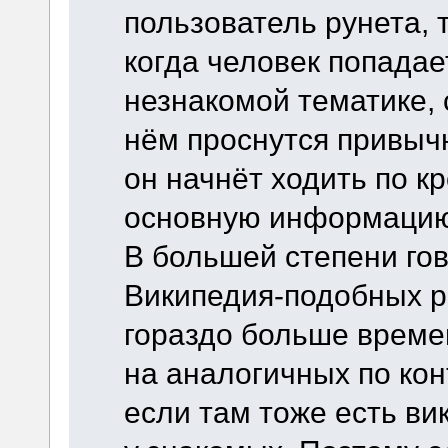
пользователь рунета, т
когда человек попадае
незнакомой тематике, 
нём проснутся привыч
он начнёт ходить по к
основную информацию
В большей степени гов
Википедия-подобных р
гораздо больше времен
на аналогичных по кон
если там тоже есть ви