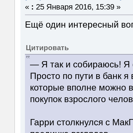
«
:
25 Января 2016, 15:39 »
Ещё один интересный во
Цитировать
— Я так и собираюсь! Я
Просто по пути в банк я
которые вполне можно в
покупок взрослого челов
Гарри столкнулся с Мак