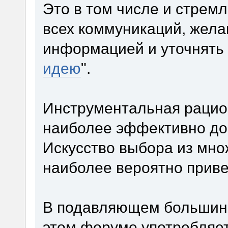
Это в том числе и стремл
всех коммуникаций, жела
информацией и уточнять с
идею
".
Инструментальная рацио
наиболее эффективно дос
Искусство выбора из мно
наиболее вероятно приве
В подавляющем большинст
этом форуме употребляет