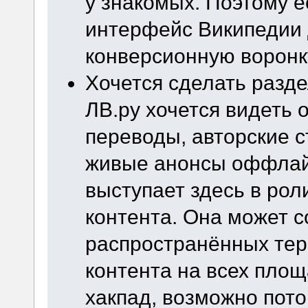
у знакомых. Поэтому е
интерфейс Википедии 
конверсионную воронк
Хочется сделать разд
ЛВ.ру хочется видеть 
переводы, авторские с
живые анонсы оффлай
выступает здесь в рол
контента. Она может 
распространённых тер
контента на всех площ
хакпад, возможно пото