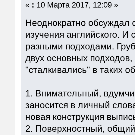
«
:
10 Марта 2017, 12:09 »
Неоднократно обсуждал 
изучения английского. И 
разными подходами. Груб
двух основных подходов,
"сталкивались" в таких о
1. Внимательный, вдумчи
заносится в личный слов
новая конструкция выпис
2. Поверхностный, общий