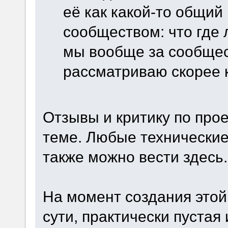
её как какой-то общий
сообществом: что где 
мы вообще за сообщест
рассматриваю скорее к
Отзывы и критику по прое
теме. Любые технические 
также можно вести здесь.
На момент создания этой 
сути, практически пустая