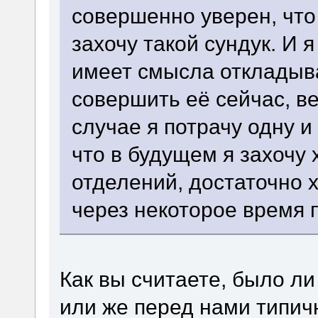
совершенно уверен, что 
захочу такой сундук. И я
имеет смысла откладыват
совершить её сейчас, ве
случае я потрачу одну и
что в будущем я захочу
отделений, достаточно 
через некоторое время
Как вы считаете, было л
или же перед нами типи