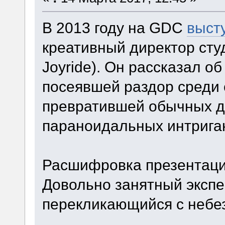
В 2013 году на GDC
выст
креативный директор студии
Joyride). Он рассказал о
посеявшей раздор среди 
превратившей обычных 
параноидальных интрига
Расшифровка презентаци
Довольно занятный экспе
перекликающийся с небе