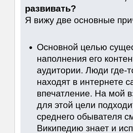
развивать?
Я вижу две основные при
Основной целью сущес
наполнения его конте
аудитории. Люди где-т
находят в интернете с
впечатление. На мой в
для этой цели подходит
среднего обывателя с
Википедию знает и ис