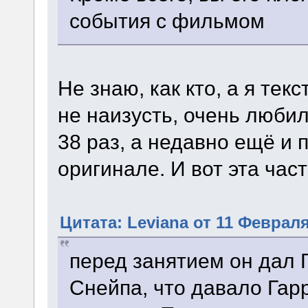
события с фильмом
Не знаю, как кто, а я тек
не наизусть, очень любил
38 раз, а недавно ещё и
оригинале. И вот эта час
Цитата: Leviana от 11 Февраля
перед занятием он дал 
Снейпа, что давало Гар