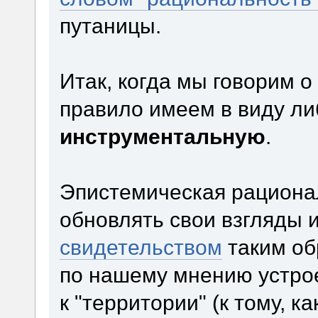
путаницы.
Итак, когда мы говорим о
правило имеем в виду л
инструментальную
.
Эпистемическая рациона
обновлять свои взгляды 
свидетельством
таким об
по нашему мнению устро
к "территории" (к тому, к