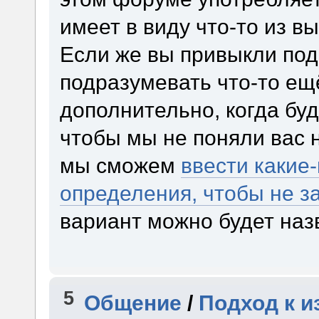
имеет в виду что-то из в
Если же вы привыкли под
подразумевать что-то ещё
дополнительно, когда буд
чтобы мы не поняли вас 
мы сможем
ввести какие
определения, чтобы не з
вариант можно будет наз
5
Общение
/
Подход к 