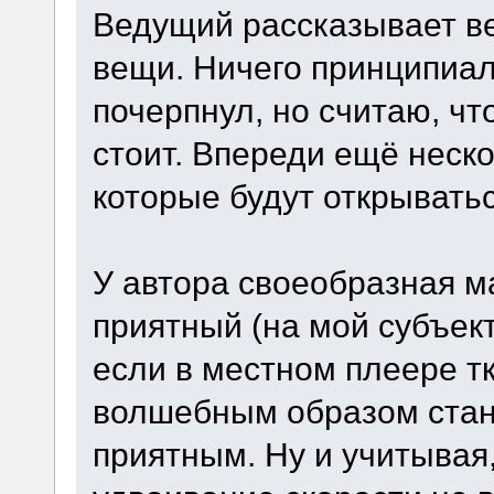
Ведущий рассказывает в
вещи. Ничего принципиал
почерпнул, но считаю, ч
стоит. Впереди ещё неско
которые будут открывать
У автора своеобразная м
приятный (на мой субъект
если в местном плеере тк
волшебным образом стан
приятным. Ну и учитывая,