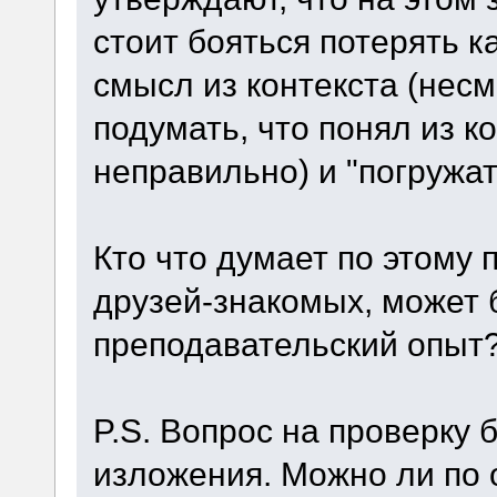
стоит бояться потерять к
смысл из контекста (несм
подумать, что понял из к
неправильно) и "погружат
Кто что думает по этому 
друзей-знакомых, может б
преподавательский опыт
P.S. Вопрос на проверку 
изложения. Можно ли по 