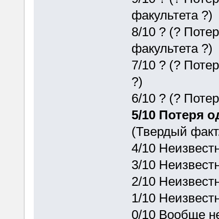
факультета ?)
8/10 ? (? Поте
факультета ?)
7/10 ? (? Поте
?)
6/10 ? (? Поте
5/10 Потеря 
(Твердый факт.
4/10 Неизвест
3/10 Неизвест
2/10 Неизвест
1/10 Неизвест
0/10 Вообще не