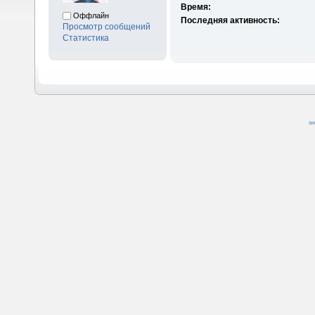
Время:
Оффлайн
Последняя активность:
Просмотр сообщений
Статистика
SM