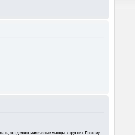
ражать, это делают мимические мышцы вокруг них. Поэтому