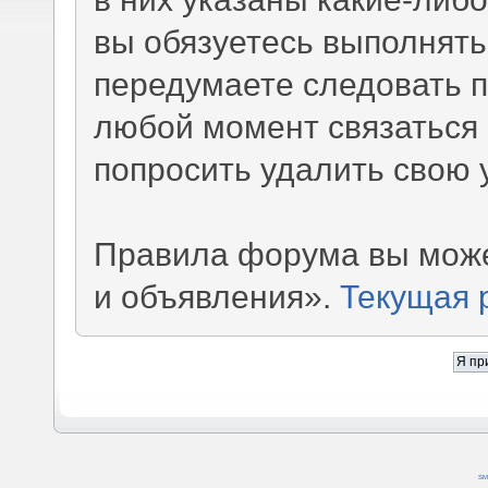
вы обязуетесь выполнять
передумаете следовать 
любой момент связаться 
попросить удалить свою 
Правила форума вы може
и объявления».
Текущая 
SM