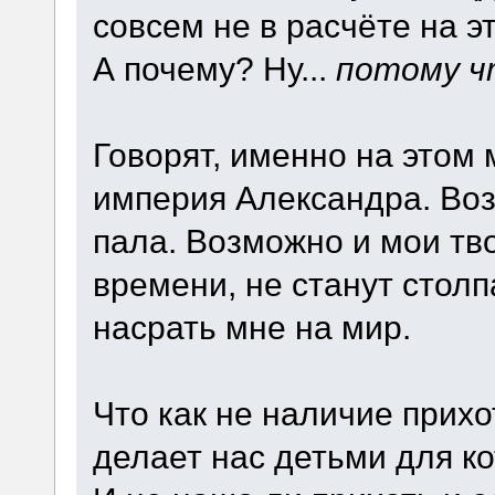
совсем не в расчёте на эт
А почему? Ну...
потому чт
Говорят, именно на этом
империя Александра. Воз
пала. Возможно и мои тв
времени, не станут столп
насрать мне на мир.
Что как не наличие прихо
делает нас детьми для к