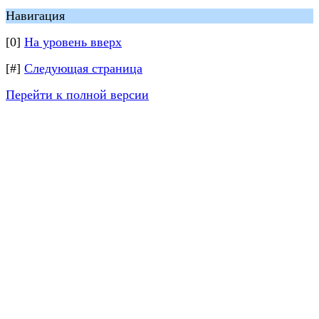
Навигация
[0]
На уровень вверх
[#]
Следующая страница
Перейти к полной версии