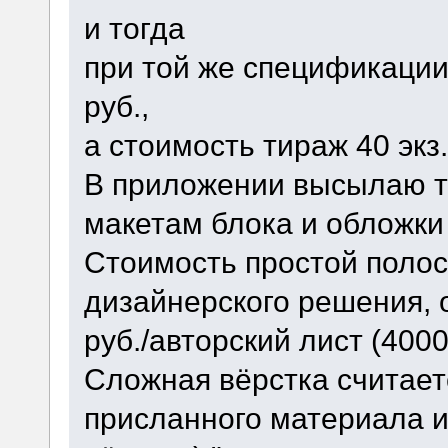
и тогда
при той же спецификации
руб.,
а стоимость тираж 40 экз.
В приложении высылаю т
макетам блока и обложки
Стоимость простой полос
дизайнерского решения, 
руб./авторский лист (400
Сложная вёрстка считает
присланного материала и