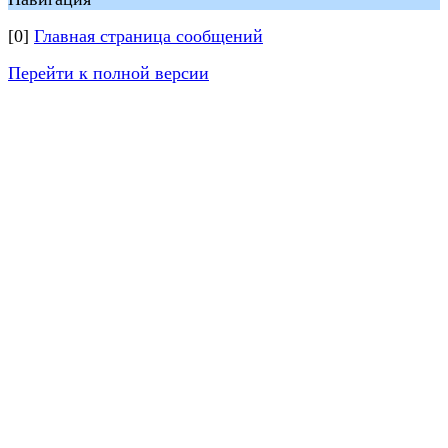
[0]
Главная страница сообщений
Перейти к полной версии