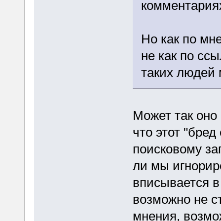
комментария
Но как по мн
не как по ссы
таких людей 
Может так оно 
что этот "бред
поисковому за
ли мы игнорир
вписывается в
возможно не с
мнения, возмо