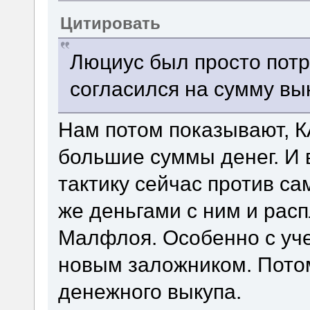
Цитировать
Люциус был просто потр
согласился на сумму вы
Нам потом показывают, 
большие суммы денег. И в
тактику сейчас против са
же деньгами с ним и расп
Малфлоя. Особенно с учет
новым заложником. Потом
денежного выкупа.