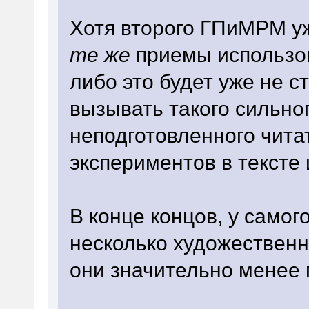
Хотя второго ГПиМРМ уж
те же
приемы использов
либо это будет уже не с
вызывать такого сильно
неподготовленного чита
экспериментов в тексте и
В конце концов, у самог
несколько художественн
они значительно менее 