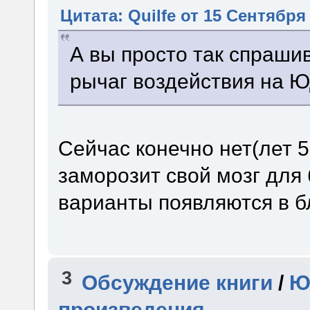
Цитата: Quilfe от 15 Сентября 
А вы просто так спрашив
рычаг воздействия на 
Сейчас конечно нет(лет 5-
заморозит свой мозг для
варианты появляются в б
3
Обсуждение книги
/
Ю
произведения.