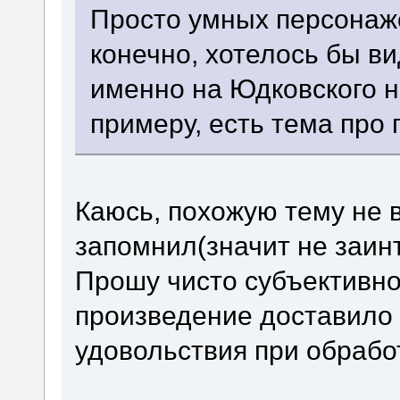
Просто умных персонаж
конечно, хотелось бы ви
именно на Юдковского 
примеру, есть тема про
Каюсь, похожую тему не в
запомнил(значит не заин
Прошу чисто субъективно
произведение доставило
удовольствия при обрабо