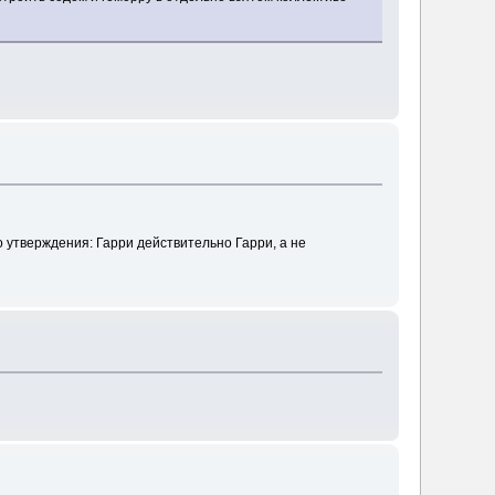
 утверждения: Гарри действительно Гарри, а не