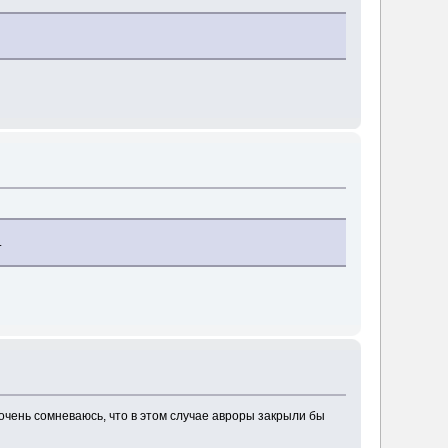
.
 очень сомневаюсь, что в этом случае авроры закрыли бы